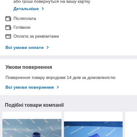
або гроші повернуться на вашу картку
Детальніше
Післяплата
Готівкою
Оплата за реквізитами
Всі умови оплати
Умови повернення
Повернення товару впродовж 14 днів за домовленістю
Всі умови повернення
Подібні товари компанії