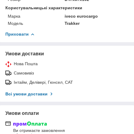
Користувальницькі характеристики
Марка
iveco eurocargo
Модель
Trakker
Приховати
Умови доставки
Нова Пошта
Самовивіз
Інтайм, Делівері, Гюнсел, САТ
Всі умови доставки
Умови оплати
Ви отримаєте замовлення