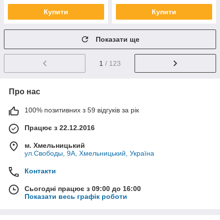
Купити
Купити
Показати ще
1
/ 123
Про нас
100% позитивних з 59 відгуків за рік
Працює з 22.12.2016
м. Хмельницький
ул.Свободы, 9А, Хмельницький, Україна
Контакти
Сьогодні працює з 09:00 до 16:00
Показати весь графік роботи