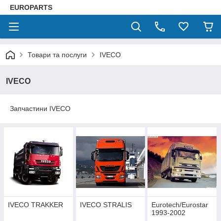
EUROPARTS
Товари та послуги
IVECO
IVECO
Запчастини IVECO
IVECO TRAKKER
IVECO STRALIS
Eurotech/Eurostar
1993-2002