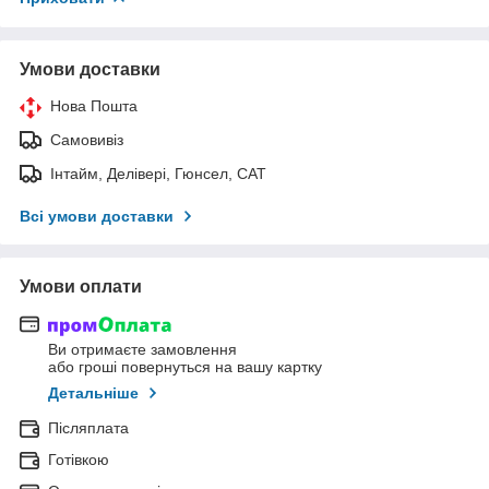
Умови доставки
Нова Пошта
Самовивіз
Інтайм, Делівері, Гюнсел, САТ
Всі умови доставки
Умови оплати
Ви отримаєте замовлення
або гроші повернуться на вашу картку
Детальніше
Післяплата
Готівкою