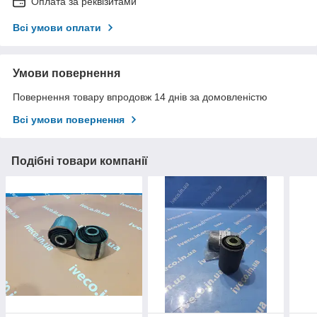
Оплата за реквізитами
Всі умови оплати
Умови повернення
Повернення товару впродовж 14 днів за домовленістю
Всі умови повернення
Подібні товари компанії