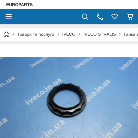
EUROPARTS
Товари та послуги
IVECO
IVECO STRALIS
Гайка 