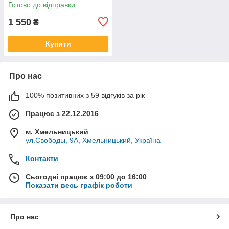
Готово до відправки
1 550
₴
Купити
Про нас
100% позитивних з 59 відгуків за рік
Працює з 22.12.2016
м. Хмельницький
ул.Свободы, 9А, Хмельницький, Україна
Контакти
Сьогодні працює з 09:00 до 16:00
Показати весь графік роботи
Про нас