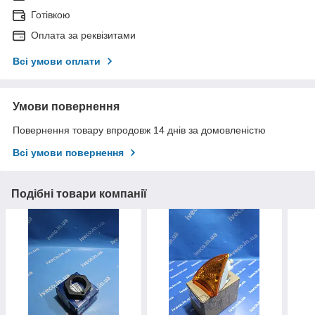
Готівкою
Оплата за реквізитами
Всі умови оплати
Умови повернення
Повернення товару впродовж 14 днів за домовленістю
Всі умови повернення
Подібні товари компанії