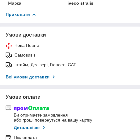
Марка
iveco stralis
Приховати
Умови доставки
Нова Пошта
Самовивіз
Інтайм, Делівері, Гюнсел, САТ
Всі умови доставки
Умови оплати
Ви отримаєте замовлення
або гроші повернуться на вашу картку
Детальніше
Післяплата