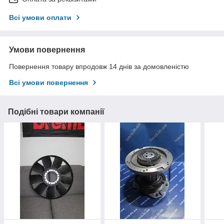
Всі умови оплати
Умови повернення
Повернення товару впродовж 14 днів за домовленістю
Всі умови повернення
Подібні товари компанії