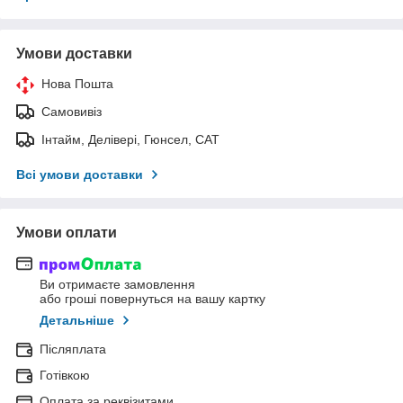
Умови доставки
Нова Пошта
Самовивіз
Інтайм, Делівері, Гюнсел, САТ
Всі умови доставки
Умови оплати
Ви отримаєте замовлення
або гроші повернуться на вашу картку
Детальніше
Післяплата
Готівкою
Оплата за реквізитами