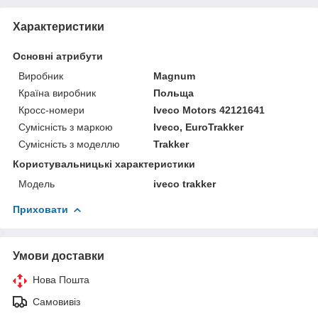
Характеристики
Основні атрибути
Виробник
Magnum
Країна виробник
Польща
Кросс-номери
Iveco Motors 42121641
Сумісність з маркою
Iveco, EuroTrakker
Сумісність з моделлю
Trakker
Користувальницькі характеристики
Модель
iveco trakker
Приховати
Умови доставки
Нова Пошта
Самовивіз