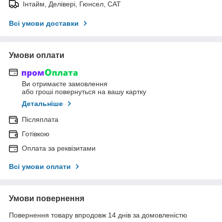
Інтайм, Делівері, Гюнсел, САТ
Всі умови доставки
Умови оплати
Ви отримаєте замовлення
або гроші повернуться на вашу картку
Детальніше
Післяплата
Готівкою
Оплата за реквізитами
Всі умови оплати
Умови повернення
Повернення товару впродовж 14 днів за домовленістю