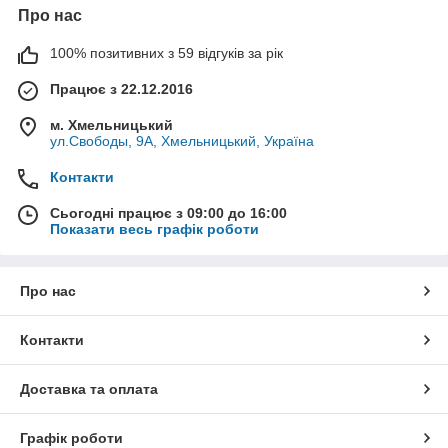
Про нас
100% позитивних з 59 відгуків за рік
Працює з 22.12.2016
м. Хмельницький
ул.Свободы, 9А, Хмельницький, Україна
Контакти
Сьогодні працює з 09:00 до 16:00
Показати весь графік роботи
Про нас
Контакти
Доставка та оплата
Графік роботи