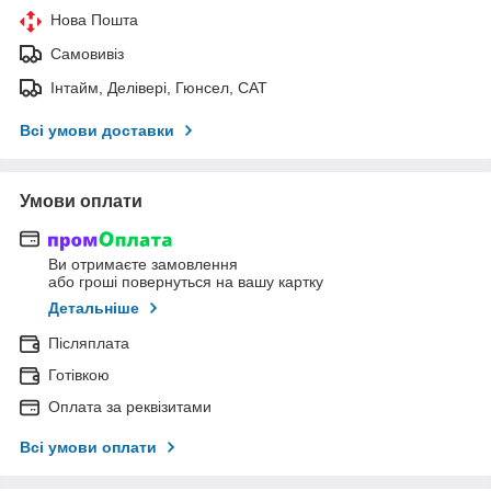
Нова Пошта
Самовивіз
Інтайм, Делівері, Гюнсел, САТ
Всі умови доставки
Умови оплати
Ви отримаєте замовлення
або гроші повернуться на вашу картку
Детальніше
Післяплата
Готівкою
Оплата за реквізитами
Всі умови оплати