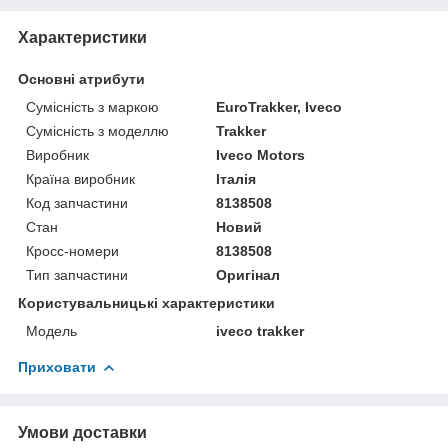
Характеристики
Основні атрибути
Сумісність з маркою
EuroTrakker, Iveco
Сумісність з моделлю
Trakker
Виробник
Iveco Motors
Країна виробник
Італія
Код запчастини
8138508
Стан
Новий
Кросс-номери
8138508
Тип запчастини
Оригінал
Користувальницькі характеристики
Модель
iveco trakker
Приховати
Умови доставки