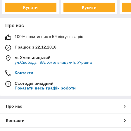
Купити
Купити
Про нас
100% позитивних з 59 відгуків за рік
Працює з 22.12.2016
м. Хмельницький
ул.Свободы, 9А, Хмельницький, Україна
Контакти
Сьогодні вихідний
Показати весь графік роботи
Про нас
Контакти