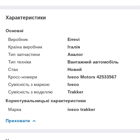
Характеристики
Основні
Виробник
Errevi
Країна виробник
Італія
Тип запчастини
Аналог
Тип техніки
Вантажний автомобіль
Стан
Новий
Кросс-номери
Iveco Motors 42533567
Сумісність з маркою
Iveco
Сумісність з моделлю
Trakker
Користувальницькі характеристики
Марка
iveco trakker
Приховати