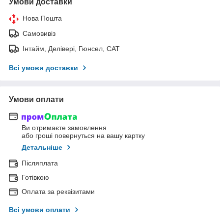
Умови доставки
Нова Пошта
Самовивіз
Інтайм, Делівері, Гюнсел, САТ
Всі умови доставки
Умови оплати
Ви отримаєте замовлення
або гроші повернуться на вашу картку
Детальніше
Післяплата
Готівкою
Оплата за реквізитами
Всі умови оплати