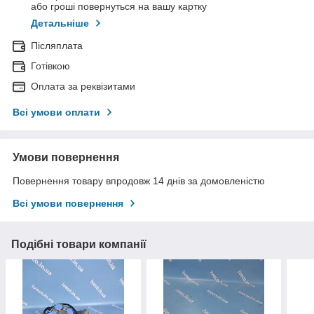
або гроші повернуться на вашу картку
Детальніше
Післяплата
Готівкою
Оплата за реквізитами
Всі умови оплати
Умови повернення
Повернення товару впродовж 14 днів за домовленістю
Всі умови повернення
Подібні товари компанії