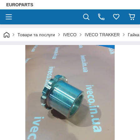
EUROPARTS
Товари та послуги
IVECO
IVECO TRAKKER
Гайка