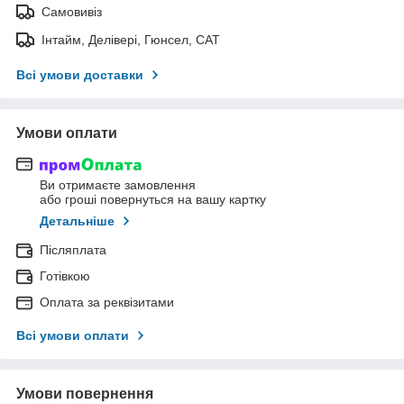
Самовивіз
Інтайм, Делівері, Гюнсел, САТ
Всі умови доставки
Умови оплати
Ви отримаєте замовлення
або гроші повернуться на вашу картку
Детальніше
Післяплата
Готівкою
Оплата за реквізитами
Всі умови оплати
Умови повернення