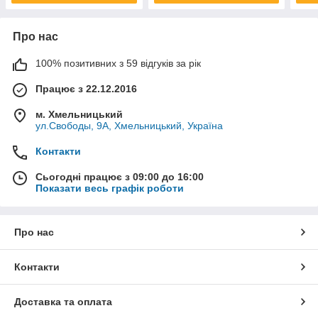
Про нас
100% позитивних з 59 відгуків за рік
Працює з 22.12.2016
м. Хмельницький
ул.Свободы, 9А, Хмельницький, Україна
Контакти
Сьогодні працює з 09:00 до 16:00
Показати весь графік роботи
Про нас
Контакти
Доставка та оплата