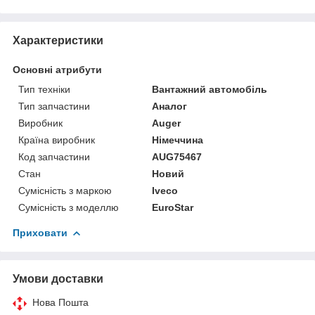
Характеристики
Основні атрибути
Тип техніки
Вантажний автомобіль
Тип запчастини
Аналог
Виробник
Auger
Країна виробник
Німеччина
Код запчастини
AUG75467
Стан
Новий
Сумісність з маркою
Iveco
Сумісність з моделлю
EuroStar
Приховати
Умови доставки
Нова Пошта