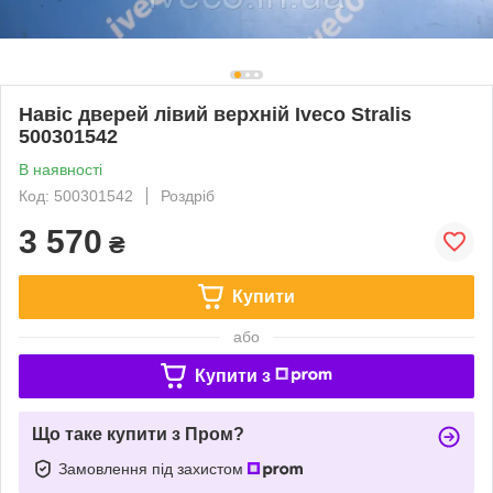
Навіс дверей лівий верхній Iveco Stralis
500301542
В наявності
Код: 500301542
Роздріб
3 570
₴
Купити
або
Купити з
Що таке купити з Пром?
Замовлення під захистом