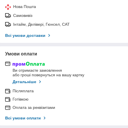
Нова Пошта
Самовивіз
Інтайм, Делівері, Гюнсел, САТ
Всі умови доставки
Умови оплати
Ви отримаєте замовлення
або гроші повернуться на вашу картку
Детальніше
Післяплата
Готівкою
Оплата за реквізитами
Всі умови оплати