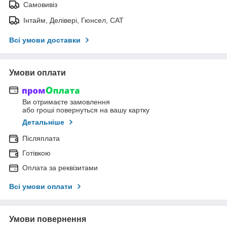
Самовивіз
Інтайм, Делівері, Гюнсел, САТ
Всі умови доставки
Умови оплати
Ви отримаєте замовлення
або гроші повернуться на вашу картку
Детальніше
Післяплата
Готівкою
Оплата за реквізитами
Всі умови оплати
Умови повернення