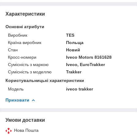
Характеристики
Основні атрибути
Виробник
TES
Країна виробник
Польща
Стан
Новий
Кросс-номери
Iveco Motors 8161628
Сумісність з маркою
Iveco, EuroTrakker
Сумісність з моделлю
Trakker
Користувальницькі характеристики
Модель
iveco trakker
Приховати
Умови доставки
Нова Пошта