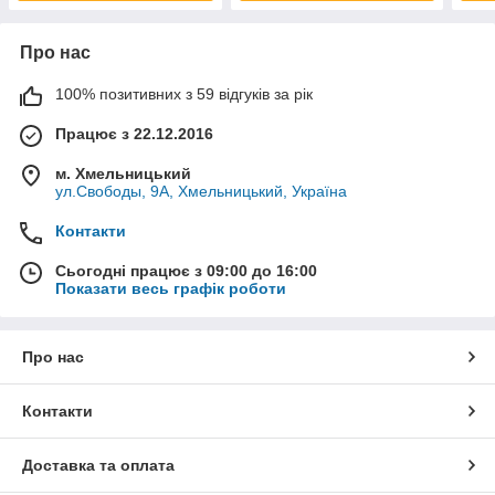
Про нас
100% позитивних з 59 відгуків за рік
Працює з 22.12.2016
м. Хмельницький
ул.Свободы, 9А, Хмельницький, Україна
Контакти
Сьогодні працює з 09:00 до 16:00
Показати весь графік роботи
Про нас
Контакти
Доставка та оплата