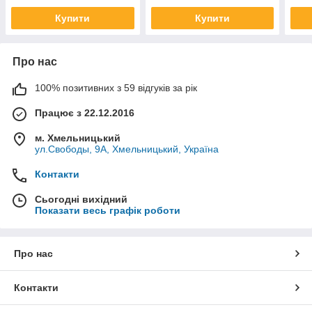
Купити
Купити
Про нас
100% позитивних з 59 відгуків за рік
Працює з 22.12.2016
м. Хмельницький
ул.Свободы, 9А, Хмельницький, Україна
Контакти
Сьогодні вихідний
Показати весь графік роботи
Про нас
Контакти