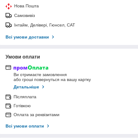
Нова Пошта
Самовивіз
Інтайм, Делівері, Гюнсел, САТ
Всі умови доставки
Умови оплати
Ви отримаєте замовлення
або гроші повернуться на вашу картку
Детальніше
Післяплата
Готівкою
Оплата за реквізитами
Всі умови оплати