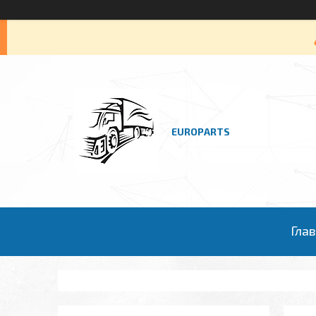
EUROPARTS
Гла