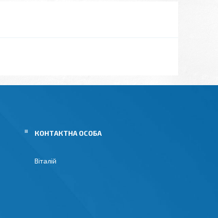
Віталій