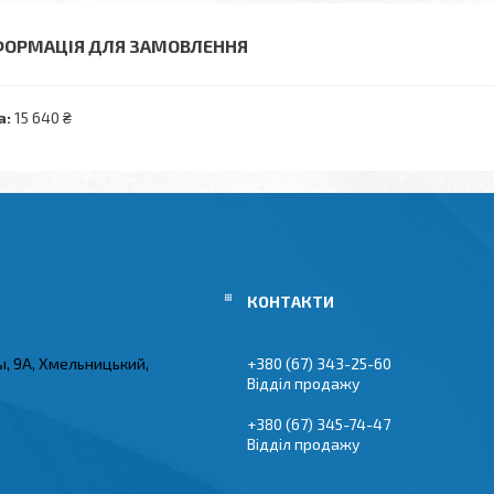
ФОРМАЦІЯ ДЛЯ ЗАМОВЛЕННЯ
а:
15 640 ₴
ы, 9А, Хмельницький,
+380 (67) 343-25-60
Відділ продажу
+380 (67) 345-74-47
Відділ продажу