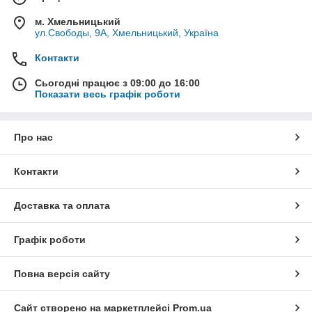
м. Хмельницький
ул.Свободы, 9А, Хмельницький, Україна
Контакти
Сьогодні працює з 09:00 до 16:00
Показати весь графік роботи
Про нас
Контакти
Доставка та оплата
Графік роботи
Повна версія сайту
Сайт створено на маркетплейсі
Prom.ua