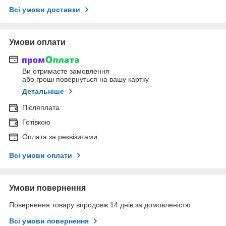
Всі умови доставки
Умови оплати
Ви отримаєте замовлення
або гроші повернуться на вашу картку
Детальніше
Післяплата
Готівкою
Оплата за реквізитами
Всі умови оплати
Умови повернення
Повернення товару впродовж 14 днів за домовленістю
Всі умови повернення