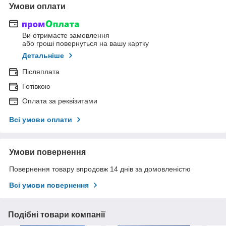
Умови оплати
Ви отримаєте замовлення
або гроші повернуться на вашу картку
Детальніше
Післяплата
Готівкою
Оплата за реквізитами
Всі умови оплати
Умови повернення
Повернення товару впродовж 14 днів за домовленістю
Всі умови повернення
Подібні товари компанії