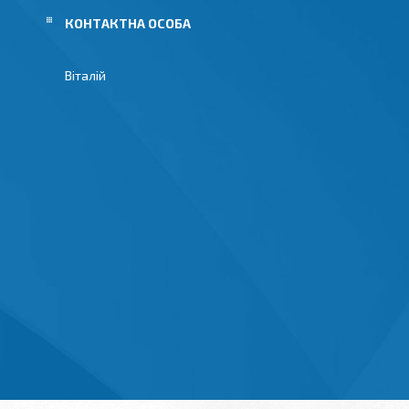
Віталій