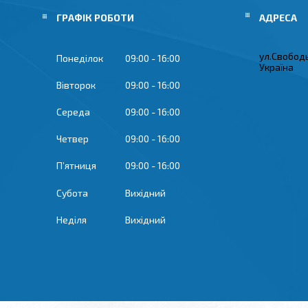
ГРАФІК РОБОТИ
ул.Свобод
Понеділок
09:00
16:00
Україна
Вівторок
09:00
16:00
Середа
09:00
16:00
Четвер
09:00
16:00
Пʼятниця
09:00
16:00
Субота
Вихідний
Неділя
Вихідний