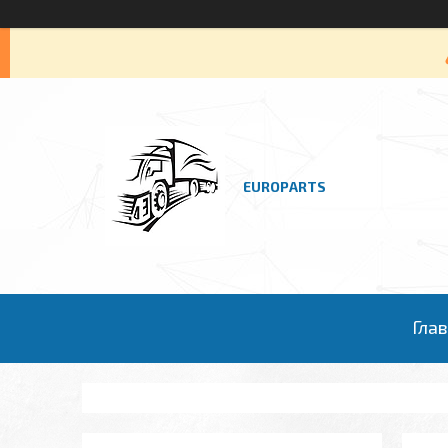
EUROPARTS
Гла