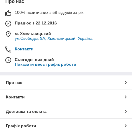
Про нас
100% позитивних з 59 відгуків за рік
Працює з 22.12.2016
м. Хмельницький
ул.Свободы, 9А, Хмельницький, Україна
Контакти
Сьогодні вихідний
Показати весь графік роботи
Про нас
Контакти
Доставка та оплата
Графік роботи