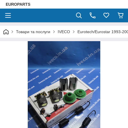
EUROPARTS
Товари та послуги
IVECO
Eurotech/Eurostar 1993-20