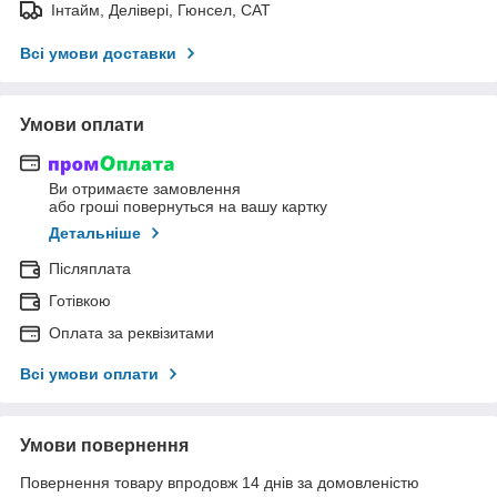
Інтайм, Делівері, Гюнсел, САТ
Всі умови доставки
Умови оплати
Ви отримаєте замовлення
або гроші повернуться на вашу картку
Детальніше
Післяплата
Готівкою
Оплата за реквізитами
Всі умови оплати
Умови повернення
Повернення товару впродовж 14 днів за домовленістю