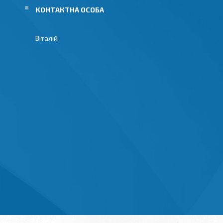
Віталій