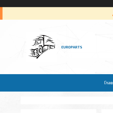
EUROPARTS
Гла