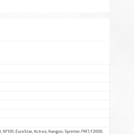
, XF105, EuroStar, Actros, Kangoo, Sprinter, FM7, F2000,