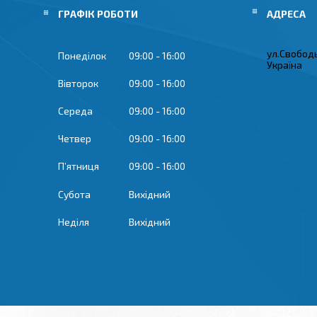
ГРАФІК РОБОТИ
ул.Свобод
Понеділок
09:00
16:00
Україна
Вівторок
09:00
16:00
Середа
09:00
16:00
Четвер
09:00
16:00
Пʼятниця
09:00
16:00
Субота
Вихідний
Неділя
Вихідний