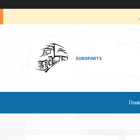
EUROPARTS
Гла