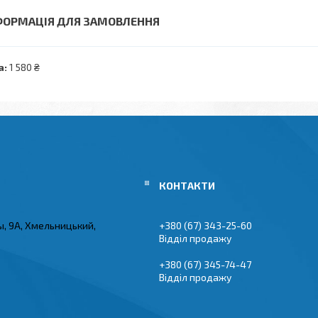
ФОРМАЦІЯ ДЛЯ ЗАМОВЛЕННЯ
а:
1 580 ₴
ы, 9А, Хмельницький,
+380 (67) 343-25-60
Відділ продажу
+380 (67) 345-74-47
Відділ продажу