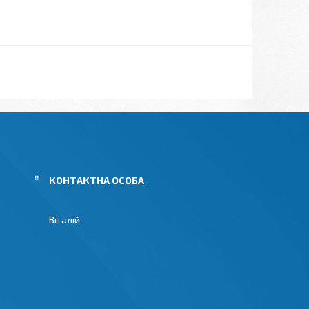
Віталій