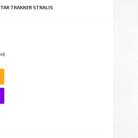
TAR TRAKKER STRALIS
-KB