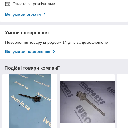
Оплата за реквізитами
Всі умови оплати
Умови повернення
Повернення товару впродовж 14 днів за домовленістю
Всі умови повернення
Подібні товари компанії