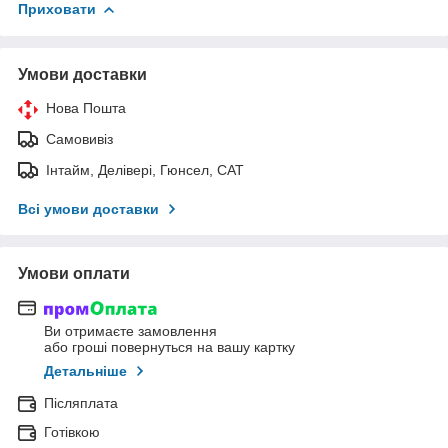
Приховати
Умови доставки
Нова Пошта
Самовивіз
Інтайм, Делівері, Гюнсел, САТ
Всі умови доставки
Умови оплати
Ви отримаєте замовлення
або гроші повернуться на вашу картку
Детальніше
Післяплата
Готівкою