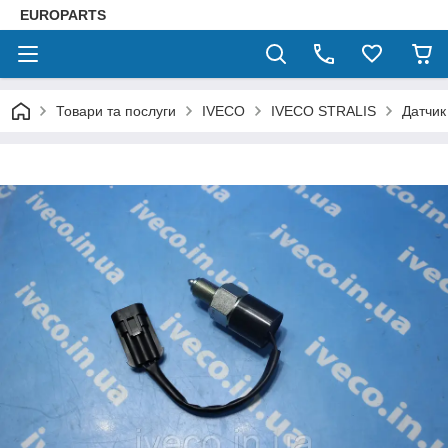
EUROPARTS
Товари та послуги
IVECO
IVECO STRALIS
Датчик