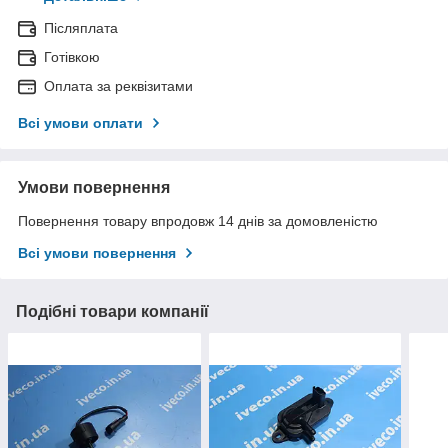
Післяплата
Готівкою
Оплата за реквізитами
Всі умови оплати
Умови повернення
Повернення товару впродовж 14 днів за домовленістю
Всі умови повернення
Подібні товари компанії