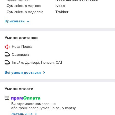
Сумісність з маркою
Iveco
Сумісність з моделлю
Trakker
Приховати
Умови доставки
Нова Пошта
Самовивіз
Інтайм, Делівері, Гюнсел, САТ
Всі умови доставки
Умови оплати
Ви отримаєте замовлення
або гроші повернуться на вашу картку
Детальніше