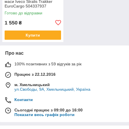
маси Iveco Stralis Trakker
EuroCargo 504337937
Готово до відправки
1 550
₴
Купити
Про нас
100% позитивних з 59 відгуків за рік
Працює з 22.12.2016
м. Хмельницький
ул.Свободы, 9А, Хмельницький, Україна
Контакти
Сьогодні працює з 09:00 до 16:00
Показати весь графік роботи