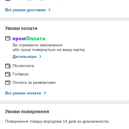
Всі умови доставки
Умови оплати
Ви отримаєте замовлення
або гроші повернуться на вашу картку
Детальніше
Післяплата
Готівкою
Оплата за реквізитами
Всі умови оплати
Умови повернення
Повернення товару впродовж 14 днів за домовленістю