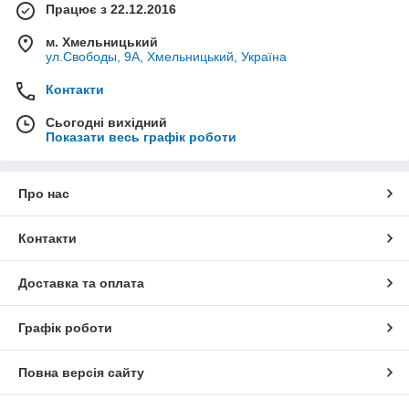
Працює з 22.12.2016
м. Хмельницький
ул.Свободы, 9А, Хмельницький, Україна
Контакти
Сьогодні вихідний
Показати весь графік роботи
Про нас
Контакти
Доставка та оплата
Графік роботи
Повна версія сайту