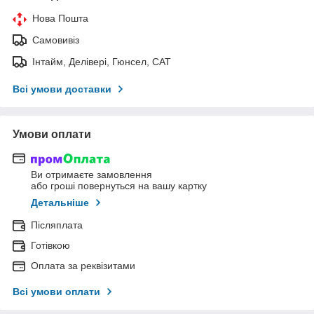
Нова Пошта
Самовивіз
Інтайм, Делівері, Гюнсел, САТ
Всі умови доставки
Умови оплати
Ви отримаєте замовлення
або гроші повернуться на вашу картку
Детальніше
Післяплата
Готівкою
Оплата за реквізитами
Всі умови оплати