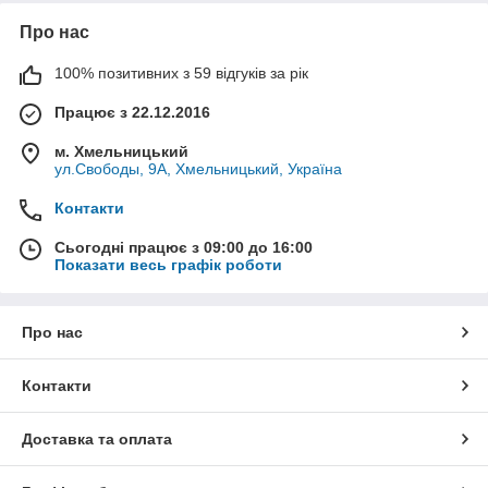
Про нас
100% позитивних з 59 відгуків за рік
Працює з 22.12.2016
м. Хмельницький
ул.Свободы, 9А, Хмельницький, Україна
Контакти
Сьогодні працює з 09:00 до 16:00
Показати весь графік роботи
Про нас
Контакти
Доставка та оплата