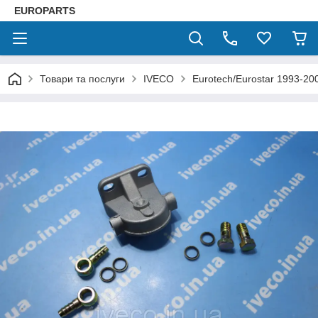
EUROPARTS
Товари та послуги
IVECO
Eurotech/Eurostar 1993-20