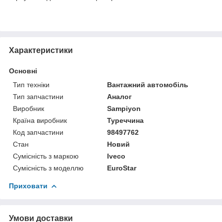
Характеристики
Основні
Тип техніки
Вантажний автомобіль
Тип запчастини
Аналог
Виробник
Sampiyon
Країна виробник
Туреччина
Код запчастини
98497762
Стан
Новий
Сумісність з маркою
Iveco
Сумісність з моделлю
EuroStar
Приховати
Умови доставки