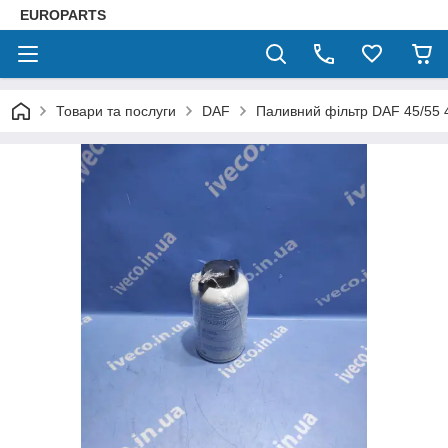
EUROPARTS
Товари та послуги
DAF
Паливний фільтр DAF 45/55