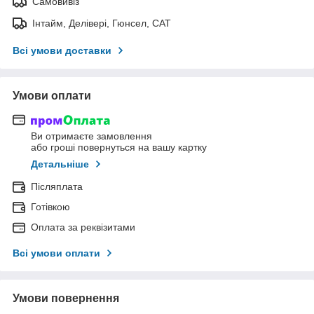
Самовивіз
Інтайм, Делівері, Гюнсел, САТ
Всі умови доставки
Умови оплати
Ви отримаєте замовлення
або гроші повернуться на вашу картку
Детальніше
Післяплата
Готівкою
Оплата за реквізитами
Всі умови оплати
Умови повернення