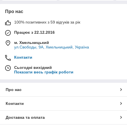
Про нас
100% позитивних з 59 відгуків за рік
Працює з 22.12.2016
м. Хмельницький
ул.Свободы, 9А, Хмельницький, Україна
Контакти
Сьогодні вихідний
Показати весь графік роботи
Про нас
Контакти
Доставка та оплата