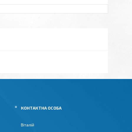
Віталій