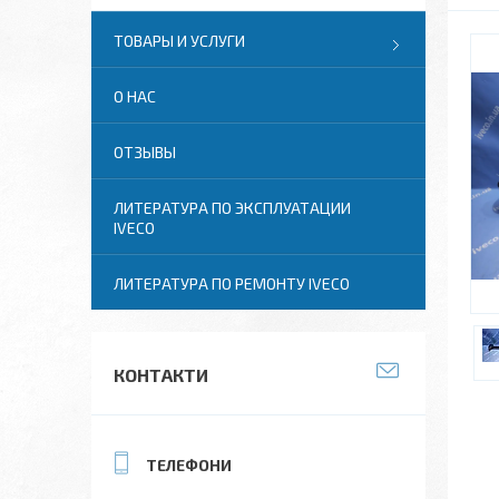
ТОВАРЫ И УСЛУГИ
О НАС
ОТЗЫВЫ
ЛИТЕРАТУРА ПО ЭКСПЛУАТАЦИИ
IVECO
ЛИТЕРАТУРА ПО РЕМОНТУ IVECO
КОНТАКТИ