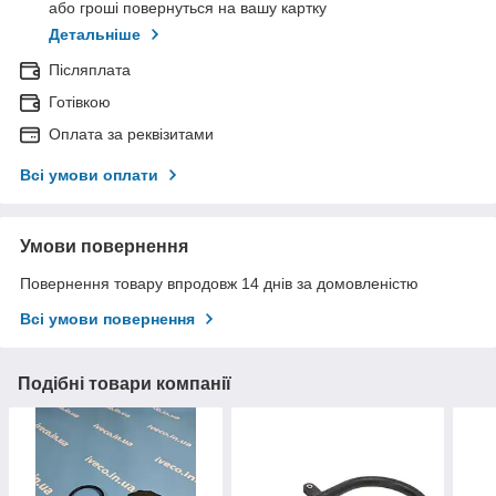
або гроші повернуться на вашу картку
Детальніше
Післяплата
Готівкою
Оплата за реквізитами
Всі умови оплати
Умови повернення
Повернення товару впродовж 14 днів за домовленістю
Всі умови повернення
Подібні товари компанії