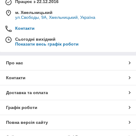
Працює з 22.12.2016
м. Хмельницький
ул.Свободы, 9А, Хмельницький, Україна
Контакти
Сьогодні вихідний
Показати весь графік роботи
Про нас
Контакти
Доставка та оплата
Графік роботи
Повна версія сайту