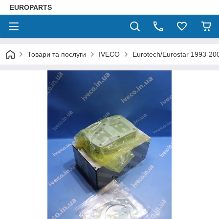
EUROPARTS
Товари та послуги
IVECO
Eurotech/Eurostar 1993-20