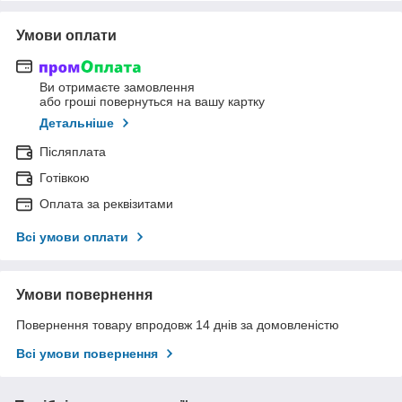
Умови оплати
Ви отримаєте замовлення
або гроші повернуться на вашу картку
Детальніше
Післяплата
Готівкою
Оплата за реквізитами
Всі умови оплати
Умови повернення
Повернення товару впродовж 14 днів за домовленістю
Всі умови повернення