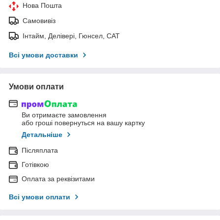
Нова Пошта
Самовивіз
Інтайм, Делівері, Гюнсел, САТ
Всі умови доставки
Умови оплати
Ви отримаєте замовлення
або гроші повернуться на вашу картку
Детальніше
Післяплата
Готівкою
Оплата за реквізитами
Всі умови оплати