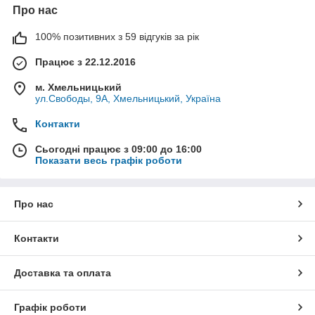
Про нас
100% позитивних з 59 відгуків за рік
Працює з 22.12.2016
м. Хмельницький
ул.Свободы, 9А, Хмельницький, Україна
Контакти
Сьогодні працює з 09:00 до 16:00
Показати весь графік роботи
Про нас
Контакти
Доставка та оплата
Графік роботи