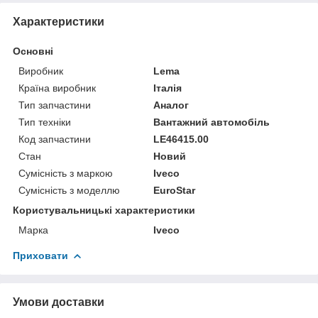
Характеристики
Основні
Виробник
Lema
Країна виробник
Італія
Тип запчастини
Аналог
Тип техніки
Вантажний автомобіль
Код запчастини
LE46415.00
Стан
Новий
Сумісність з маркою
Iveco
Сумісність з моделлю
EuroStar
Користувальницькі характеристики
Марка
Iveco
Приховати
Умови доставки