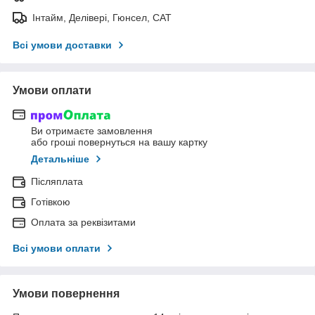
Інтайм, Делівері, Гюнсел, САТ
Всі умови доставки
Умови оплати
Ви отримаєте замовлення
або гроші повернуться на вашу картку
Детальніше
Післяплата
Готівкою
Оплата за реквізитами
Всі умови оплати
Умови повернення