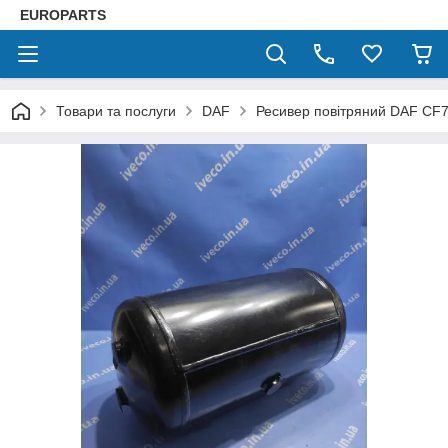
EUROPARTS
Товари та послуги
DAF
Ресивер повітряний DAF CF