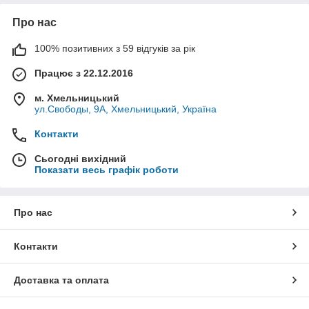
Про нас
100% позитивних з 59 відгуків за рік
Працює з 22.12.2016
м. Хмельницький
ул.Свободы, 9А, Хмельницький, Україна
Контакти
Сьогодні вихідний
Показати весь графік роботи
Про нас
Контакти
Доставка та оплата