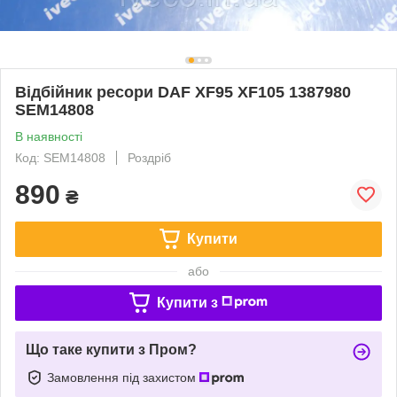
Відбійник ресори DAF XF95 XF105 1387980
SEM14808
В наявності
Код: SEM14808
Роздріб
890
₴
Купити
або
Купити з
Що таке купити з Пром?
Замовлення під захистом