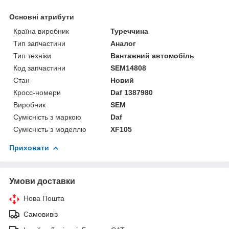
Основні атрибути
Країна виробник
Туреччина
Тип запчастини
Аналог
Тип техніки
Вантажний автомобіль
Код запчастини
SEM14808
Стан
Новий
Кросс-номери
Daf 1387980
Виробник
SEM
Сумісність з маркою
Daf
Сумісність з моделлю
XF105
Приховати
Умови доставки
Нова Пошта
Самовивіз