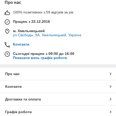
Про нас
100% позитивних з 59 відгуків за рік
Працює з 22.12.2016
м. Хмельницький
ул.Свободы, 9А, Хмельницький, Україна
Контакти
Сьогодні працює з 09:00 до 16:00
Показати весь графік роботи
Про нас
Контакти
Доставка та оплата
Графік роботи