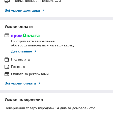
Інтайм, Делівері, Гюнсел, САТ
Всі умови доставки
Умови оплати
Ви отримаєте замовлення
або гроші повернуться на вашу картку
Детальніше
Післяплата
Готівкою
Оплата за реквізитами
Всі умови оплати
Умови повернення
Повернення товару впродовж 14 днів за домовленістю