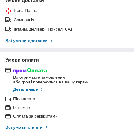
Умови доставки
Нова Пошта
Самовивіз
Інтайм, Делівері, Гюнсел, САТ
Всі умови доставки
Умови оплати
Ви отримаєте замовлення
або гроші повернуться на вашу картку
Детальніше
Післяплата
Готівкою
Оплата за реквізитами
Всі умови оплати