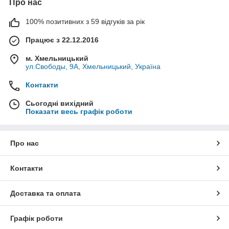
Про нас
100% позитивних з 59 відгуків за рік
Працює з 22.12.2016
м. Хмельницький
ул.Свободы, 9А, Хмельницький, Україна
Контакти
Сьогодні вихідний
Показати весь графік роботи
Про нас
Контакти
Доставка та оплата
Графік роботи