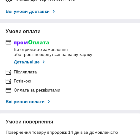
Всі умови доставки
Умови оплати
Ви отримаєте замовлення
або гроші повернуться на вашу картку
Детальніше
Післяплата
Готівкою
Оплата за реквізитами
Всі умови оплати
Умови повернення
Повернення товару впродовж 14 днів за домовленістю