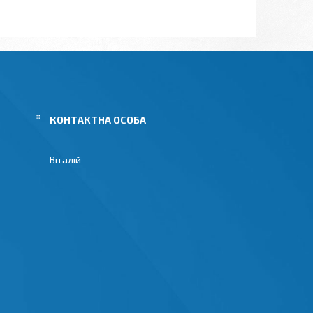
Віталій