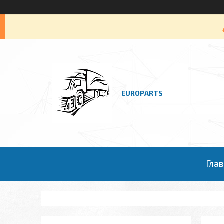
EUROPARTS
Гла