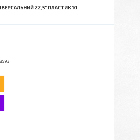
ІВЕРСАЛЬНИЙ 22,5" ПЛАСТИК 10
.8593