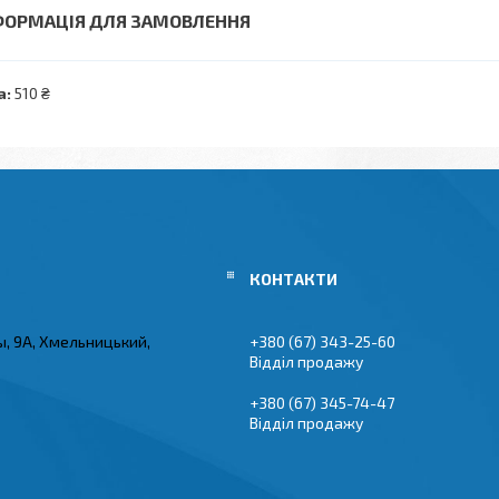
ФОРМАЦІЯ ДЛЯ ЗАМОВЛЕННЯ
а:
510 ₴
ы, 9А, Хмельницький,
+380 (67) 343-25-60
Відділ продажу
+380 (67) 345-74-47
Відділ продажу