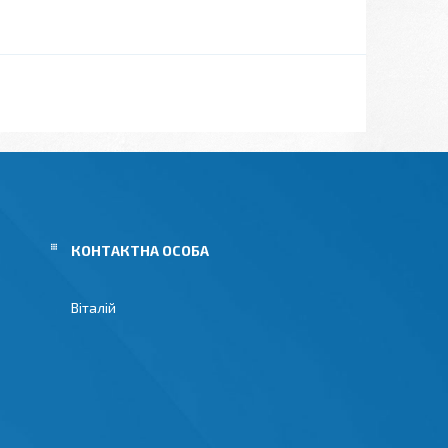
Віталій