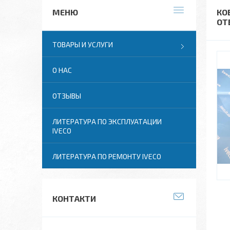
КО
ОТ
ТОВАРЫ И УСЛУГИ
О НАС
ОТЗЫВЫ
ЛИТЕРАТУРА ПО ЭКСПЛУАТАЦИИ
IVECO
ЛИТЕРАТУРА ПО РЕМОНТУ IVECO
КОНТАКТИ