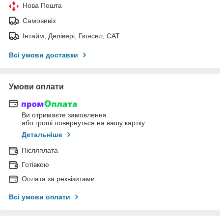
Нова Пошта
Самовивіз
Інтайм, Делівері, Гюнсел, САТ
Всі умови доставки
Умови оплати
Ви отримаєте замовлення
або гроші повернуться на вашу картку
Детальніше
Післяплата
Готівкою
Оплата за реквізитами
Всі умови оплати