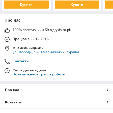
Купити
Купити
Про нас
100% позитивних з 59 відгуків за рік
Працює з 22.12.2016
м. Хмельницький
ул.Свободы, 9А, Хмельницький, Україна
Контакти
Сьогодні вихідний
Показати весь графік роботи
Про нас
Контакти