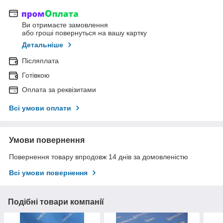
Ви отримаєте замовлення
або гроші повернуться на вашу картку
Детальніше
Післяплата
Готівкою
Оплата за реквізитами
Всі умови оплати
Умови повернення
Повернення товару впродовж 14 днів за домовленістю
Всі умови повернення
Подібні товари компанії