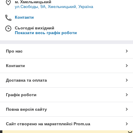
м. Хмельницький
ул.Свободы, 9А, Хмельницький, Україна
Контакти
Сьогодні вихідний
Показати весь графік роботи
Про нас
Контакти
Доставка та оплата
Графік роботи
Повна версія сайту
Сайт створено на маркетплейсі
Prom.ua