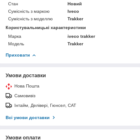
Стан
Новий
Сумісність з маркою
Iveco
Сумісність з моделлю
Trakker
Користувальницькі характеристики
Марка
iveco trakker
Модель
Trakker
Приховати
Умови доставки
Нова Пошта
Самовивіз
Інтайм, Делівері, Гюнсел, САТ
Всі умови доставки
Умови оплати