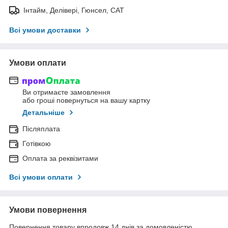
Інтайм, Делівері, Гюнсел, САТ
Всі умови доставки
Умови оплати
Ви отримаєте замовлення
або гроші повернуться на вашу картку
Детальніше
Післяплата
Готівкою
Оплата за реквізитами
Всі умови оплати
Умови повернення
Повернення товару впродовж 14 днів за домовленістю