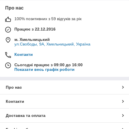
Про нас
100% позитивних з 59 відгуків за рік
Працює з 22.12.2016
м. Хмельницький
ул.Свободы, 9А, Хмельницький, Україна
Контакти
Сьогодні працює з 09:00 до 16:00
Показати весь графік роботи
Про нас
Контакти
Доставка та оплата