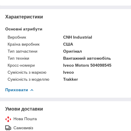
Характеристики
Основні атрибути
Виробник
CNH Industrial
Країна виробник
США
Тип запчастини
Оригінал
Тип техніки
Вантажний автомобіль
Кросс-номери
Iveco Motors 504098545
Сумісність з маркою
Iveco
Сумісність з моделлю
Trakker
Приховати
Умови доставки
Нова Пошта
Самовивіз