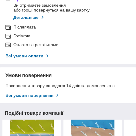
Ви отримаєте замовлення
або гроші повернуться на вашу картку
Детальніше
Післяплата
Готівкою
Оплата за реквізитами
Всі умови оплати
Умови повернення
Повернення товару впродовж 14 днів за домовленістю
Всі умови повернення
Подібні товари компанії