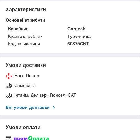
Характеристики
Основні атрибути
Виробник
Contech
Країна виробник
Туреччина
Код запчастини
60875CNT
Умови доставки
Нова Пошта
Самовивіз
Інтайм, Делівері, Гюнсел, САТ
Всі умови доставки
Умови оплати