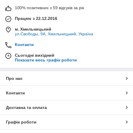
100% позитивних з 59 відгуків за рік
Працює з 22.12.2016
м. Хмельницький
ул.Свободы, 9А, Хмельницький, Україна
Контакти
Сьогодні вихідний
Показати весь графік роботи
Про нас
Контакти
Доставка та оплата
Графік роботи