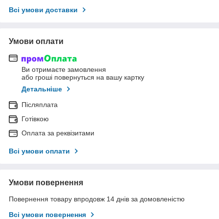
Всі умови доставки
Умови оплати
Ви отримаєте замовлення
або гроші повернуться на вашу картку
Детальніше
Післяплата
Готівкою
Оплата за реквізитами
Всі умови оплати
Умови повернення
Повернення товару впродовж 14 днів за домовленістю
Всі умови повернення