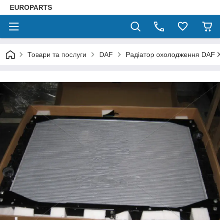
EUROPARTS
Товари та послуги
DAF
Радіатор охолодження DAF 