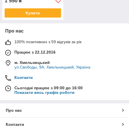
1 550
₴
Купити
Про нас
100% позитивних з 59 відгуків за рік
Працює з 22.12.2016
м. Хмельницький
ул.Свободы, 9А, Хмельницький, Україна
Контакти
Сьогодні працює з 09:00 до 16:00
Показати весь графік роботи
Про нас
Контакти