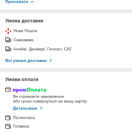
Приховати
Умови доставки
Нова Пошта
Самовивіз
Інтайм, Делівері, Гюнсел, САТ
Всі умови доставки
Умови оплати
Ви отримаєте замовлення
або гроші повернуться на вашу картку
Детальніше
Післяплата
Готівкою