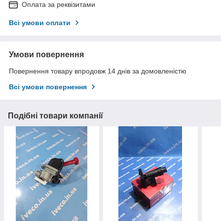
Оплата за реквізитами
Всі умови оплати
Умови повернення
Повернення товару впродовж 14 днів за домовленістю
Всі умови повернення
Подібні товари компанії