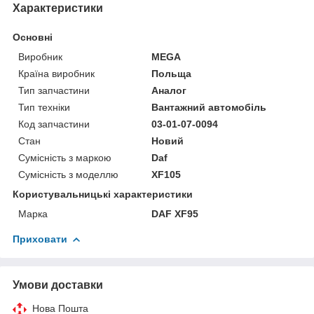
Характеристики
Основні
Виробник
MEGA
Країна виробник
Польща
Тип запчастини
Аналог
Тип техніки
Вантажний автомобіль
Код запчастини
03-01-07-0094
Стан
Новий
Сумісність з маркою
Daf
Сумісність з моделлю
XF105
Користувальницькі характеристики
Марка
DAF XF95
Приховати
Умови доставки
Нова Пошта