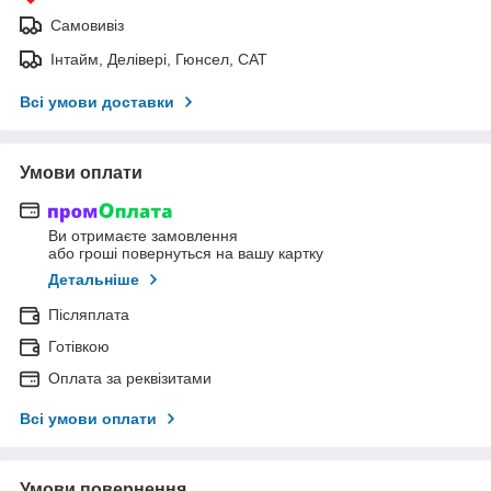
Самовивіз
Інтайм, Делівері, Гюнсел, САТ
Всі умови доставки
Умови оплати
Ви отримаєте замовлення
або гроші повернуться на вашу картку
Детальніше
Післяплата
Готівкою
Оплата за реквізитами
Всі умови оплати
Умови повернення