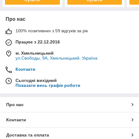
Про нас
100% позитивних з 59 відгуків за рік
Працює з 22.12.2016
м. Хмельницький
ул.Свободы, 9А, Хмельницький, Україна
Контакти
Сьогодні вихідний
Показати весь графік роботи
Про нас
Контакти
Доставка та оплата