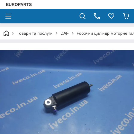
EUROPARTS
Товари та послуги
DAF
Робочий циліндр моторне га