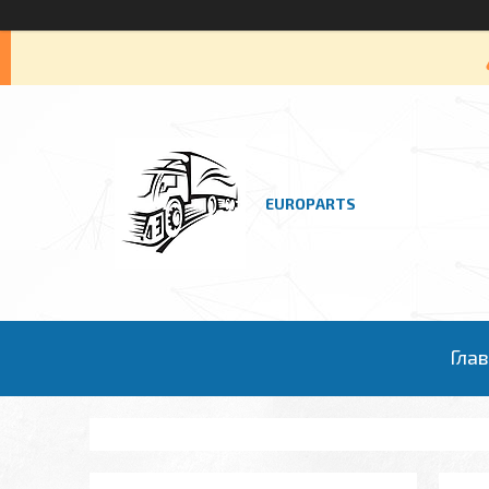
EUROPARTS
Гла