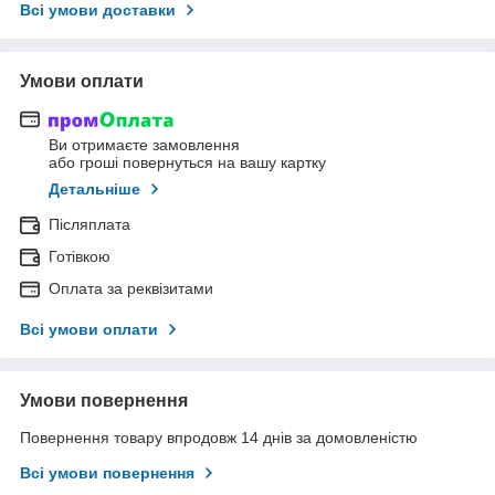
Всі умови доставки
Умови оплати
Ви отримаєте замовлення
або гроші повернуться на вашу картку
Детальніше
Післяплата
Готівкою
Оплата за реквізитами
Всі умови оплати
Умови повернення
Повернення товару впродовж 14 днів за домовленістю
Всі умови повернення