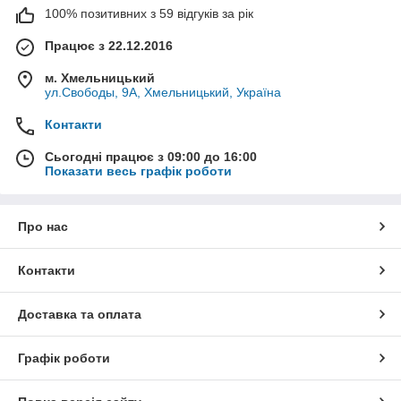
100% позитивних з 59 відгуків за рік
Працює з 22.12.2016
м. Хмельницький
ул.Свободы, 9А, Хмельницький, Україна
Контакти
Сьогодні працює з 09:00 до 16:00
Показати весь графік роботи
Про нас
Контакти
Доставка та оплата
Графік роботи