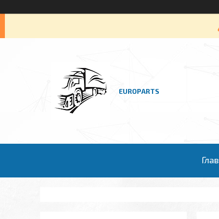
EUROPARTS
Гла