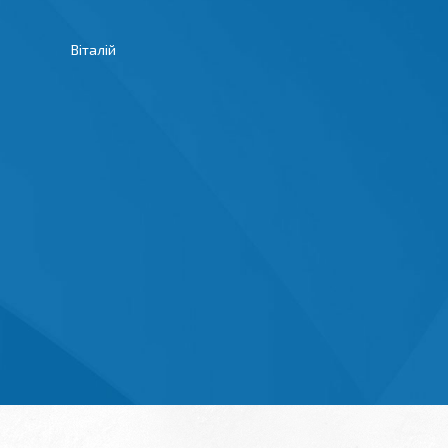
Віталій