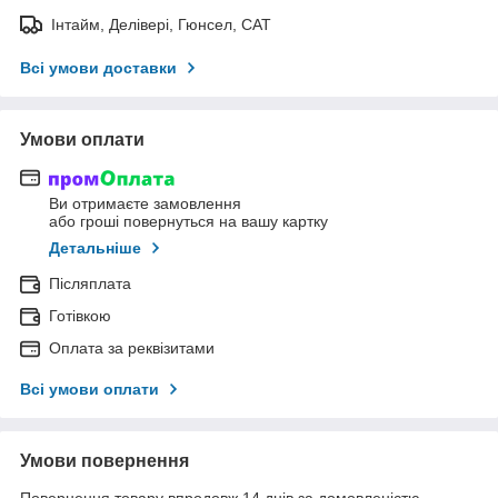
Інтайм, Делівері, Гюнсел, САТ
Всі умови доставки
Умови оплати
Ви отримаєте замовлення
або гроші повернуться на вашу картку
Детальніше
Післяплата
Готівкою
Оплата за реквізитами
Всі умови оплати
Умови повернення