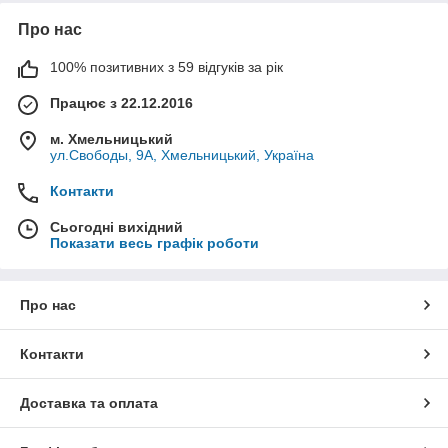
Про нас
100% позитивних з 59 відгуків за рік
Працює з 22.12.2016
м. Хмельницький
ул.Свободы, 9А, Хмельницький, Україна
Контакти
Сьогодні вихідний
Показати весь графік роботи
Про нас
Контакти
Доставка та оплата