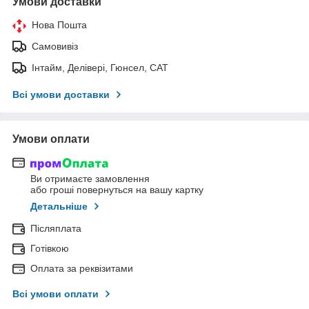
Умови доставки
Нова Пошта
Самовивіз
Інтайм, Делівері, Гюнсел, САТ
Всі умови доставки
Умови оплати
Ви отримаєте замовлення
або гроші повернуться на вашу картку
Детальніше
Післяплата
Готівкою
Оплата за реквізитами
Всі умови оплати