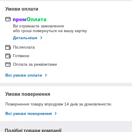
Умови оплати
Ви отримаєте замовлення
або гроші повернуться на вашу картку
Детальніше
Післяплата
Готівкою
Оплата за реквізитами
Всі умови оплати
Умови повернення
Повернення товару впродовж 14 днів за домовленістю
Всі умови повернення
Подібні товари компанії