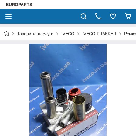
EUROPARTS
Товари та послуги
IVECO
IVECO TRAKKER
Ремко