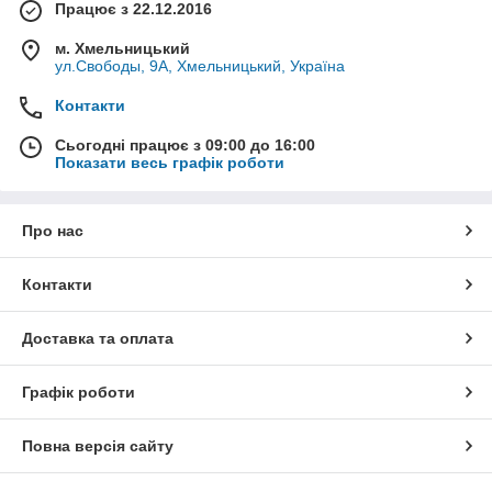
Працює з 22.12.2016
м. Хмельницький
ул.Свободы, 9А, Хмельницький, Україна
Контакти
Сьогодні працює з 09:00 до 16:00
Показати весь графік роботи
Про нас
Контакти
Доставка та оплата
Графік роботи
Повна версія сайту