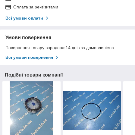
Оплата за реквізитами
Всі умови оплати
Умови повернення
Повернення товару впродовж 14 днів за домовленістю
Всі умови повернення
Подібні товари компанії