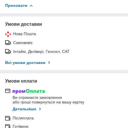
Приховати
Умови доставки
Нова Пошта
Самовивіз
Інтайм, Делівері, Гюнсел, САТ
Всі умови доставки
Умови оплати
Ви отримаєте замовлення
або гроші повернуться на вашу картку
Детальніше
Післяплата
Готівкою