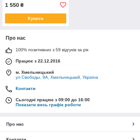
1 550
₴
Купити
Про нас
100% позитивних з 59 відгуків за рік
Працює з 22.12.2016
м. Хмельницький
ул.Свободы, 9А, Хмельницький, Україна
Контакти
Сьогодні працює з 09:00 до 16:00
Показати весь графік роботи
Про нас
Контакти