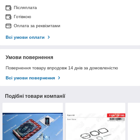
Післяплата
Готівкою
Оплата за реквізитами
Всі умови оплати
Умови повернення
Повернення товару впродовж 14 днів за домовленістю
Всі умови повернення
Подібні товари компанії