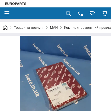
EUROPARTS
Товари та послуги
MAN
Комплект ремонтний прокл