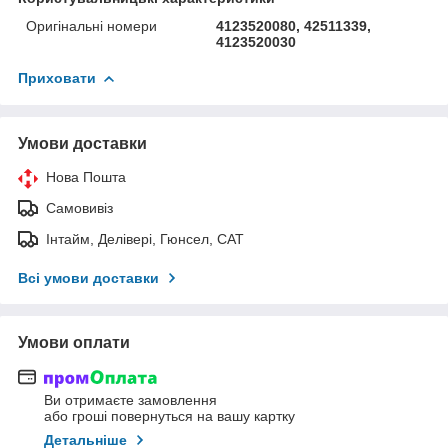
Оригінальні номери
4123520080, 42511339,
4123520030
Приховати
Умови доставки
Нова Пошта
Самовивіз
Інтайм, Делівері, Гюнсел, САТ
Всі умови доставки
Умови оплати
Ви отримаєте замовлення
або гроші повернуться на вашу картку
Детальніше